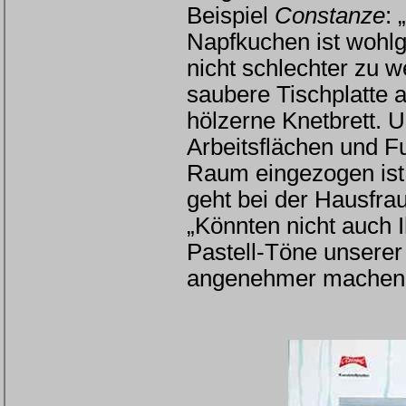
Beispiel
Constanze
: 
Napfkuchen ist wohlg
nicht schlechter zu w
saubere Tischplatte a
hölzerne Knetbrett. U
Arbeitsflächen und F
Raum eingezogen ist 
geht bei der Hausfrau
„Könnten nicht auch 
Pastell-Töne unserer
angenehmer machen