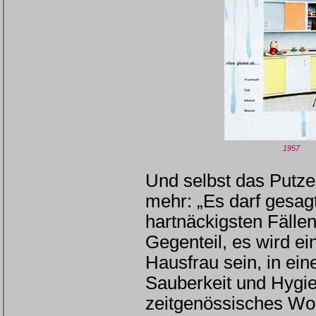
1957
Und selbst das Putze
mehr: „Es darf gesag
hartnäckigsten Fällen
Gegenteil, es wird ei
Hausfrau sein, in ei
Sauberkeit und Hygie
zeitgenössisches Wo