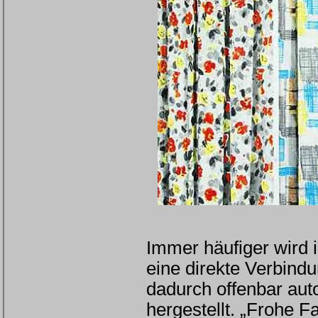
Immer häufiger wird 
eine direkte Verbindu
dadurch offenbar aut
hergestellt. „Frohe F