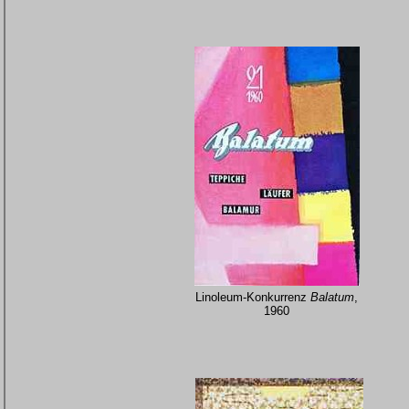
Linoleum-Konkurrenz
Balatum
,
1960