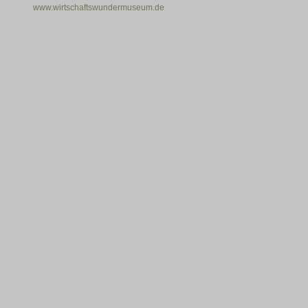
www.wirtschaftswundermuseum.de