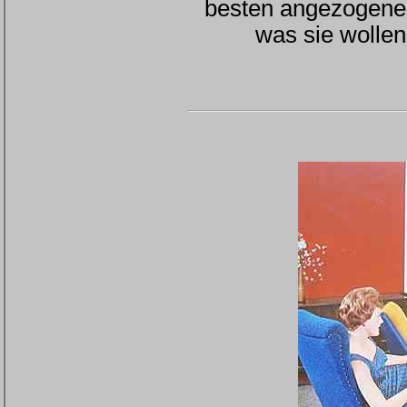
besten angezogenen
was sie wollen