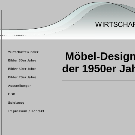
Möbel-Design 
der 1950er Ja