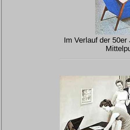
Im Verlauf der 50er
Mittel