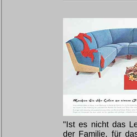
"Ist es nicht das 
der Familie, für d