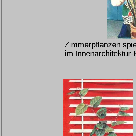
Zimmerpflanzen spiel
im Innenarchitektur-