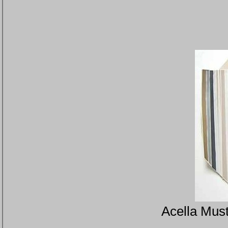
Acella Must