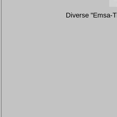
Diverse "Emsa-Tis