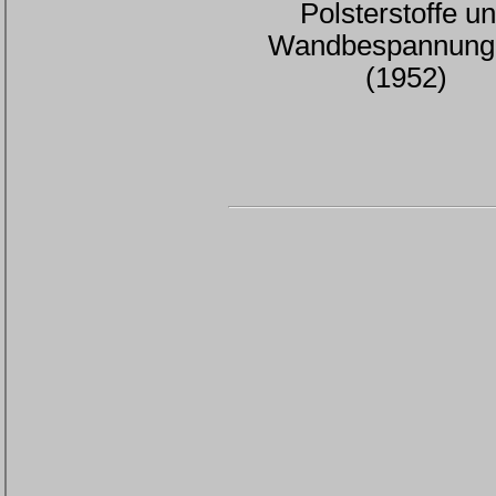
Polsterstoffe u
Wandbespannung
(1952)