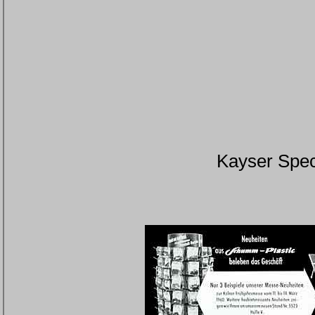
Kayser Speci