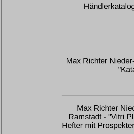
Händlerkatalo
Max Richter Nieder-R
"Kat
Max Richter Nie
Ramstadt - "Vitri Pl
Hefter mit Prospekte