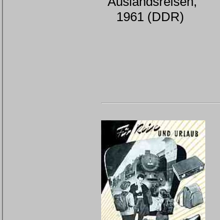
Auslandsreisen,
1961 (DDR)