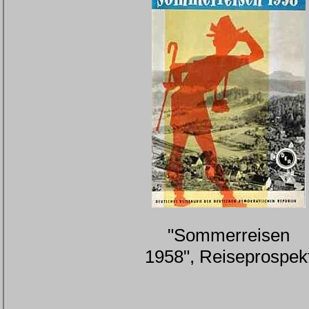
"Sommerreisen
1958", Reiseprospek