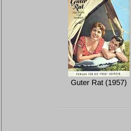
Guter Rat (1957)