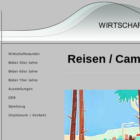
Reisen / Camp