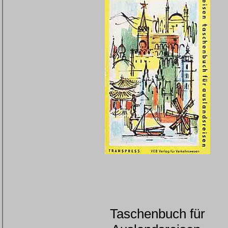
Taschenbuch für