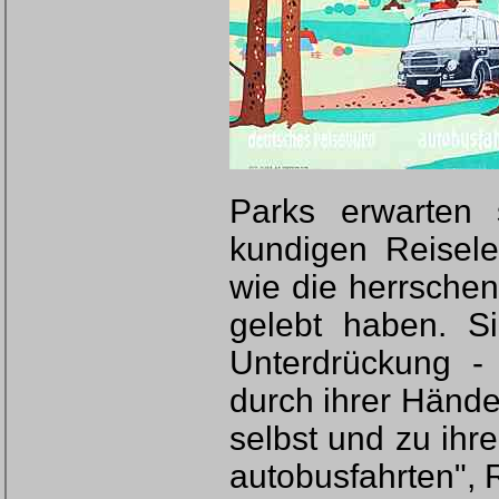
Parks erwarten 
kundigen Reisele
wie die herrschen
gelebt haben. S
Unterdrückung 
durch ihrer Hände
selbst und zu ihr
autobusfahrten",