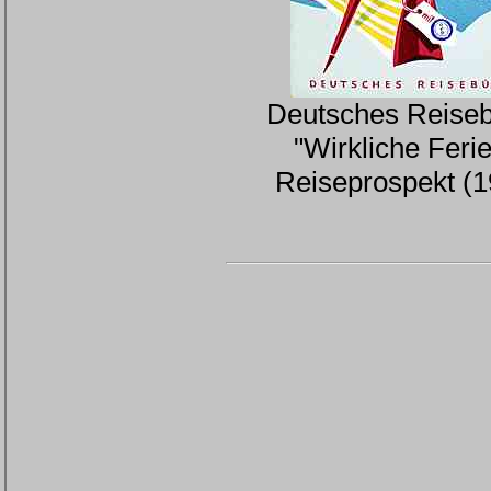
Deutsches Reiseb
"Wirkliche Ferie
Reiseprospekt (1