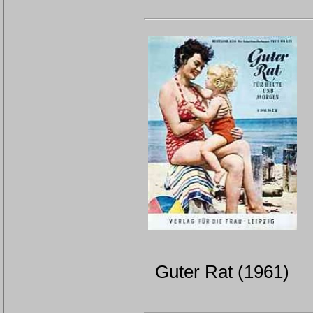
Guter Rat (1961)