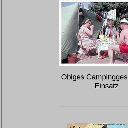
Obiges Campinggesc
Einsatz