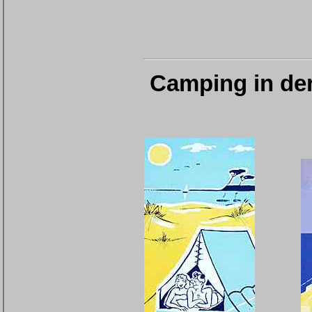
Camping in de