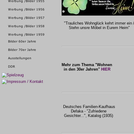
"Trauliches Wohnglück kehrt immer ein 
Stehn unsre Möbel in Eurem Heim"
Mehr zum Thema "Wohnen
in den 30er Jahren"
HIER
Deutsches Familien-Kaufhaus
Defaka - "Zufriedene
Gesichter...", Katalog (1935)