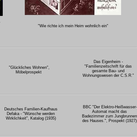
/
"Wie richte ich mein Heim wohnlich ein"
Das Eigenheim -
"Familienzeitschrift für das
"Glückliches Wohnen",
gesamte Bau- und
Möbelprospekt
Wohnungswesen der C.S.R."
BBC "Der Elektro-Heißwasser-
Deutsches Familien-Kaufhaus
Automat macht das
Defaka - "Wünsche werden
Badezimmer zum Jungbrunnen
Wirklichkeit", Katalog (1935)
des Hauses.", Prospekt (1927)