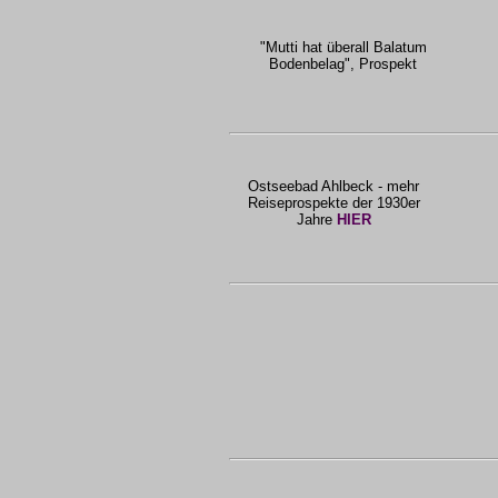
"Mutti hat überall Balatum
Bodenbelag", Prospekt
Ostseebad Ahlbeck - mehr
Reiseprospekte der 1930er
Jahre
HIER