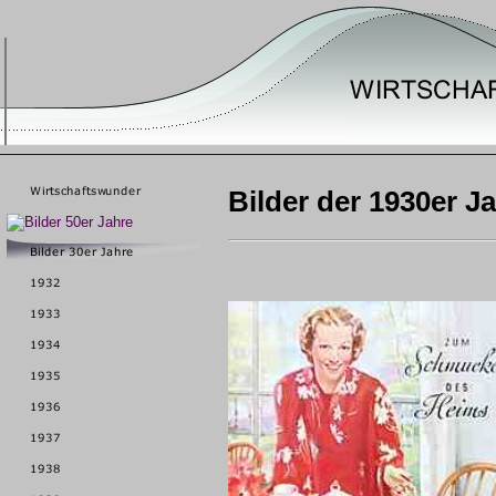
Bilder der 1930er J