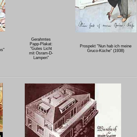
Gerahmtes
Papp-Plakat:
Prospekt "Nun hab ich meine
"
Gutes Licht
ms"
Gruco-Küche" (1938)
mit Osram-D-
Lampen"