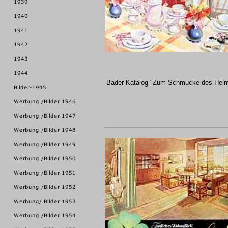
Bader-Katalog "Zum Schmucke des Hei