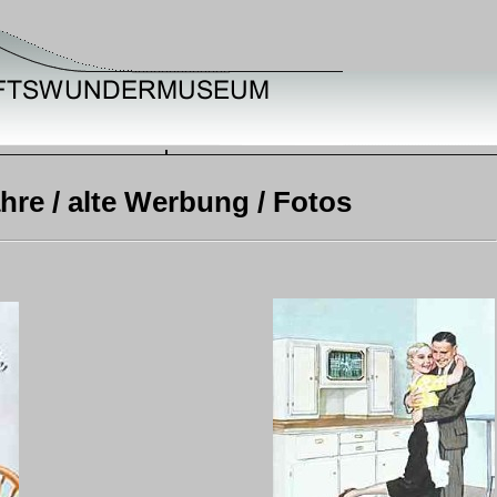
ahre / alte Werbung / Fotos