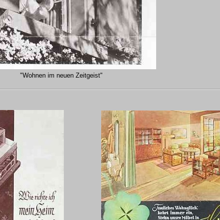
"Wohnen im neuen Zeitgeist"