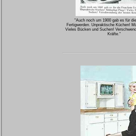
"Auch noch um 1900 gab es für die
Fertigwerden. Unpraktische Küchen! Mü
Vieles Bücken und Suchen! Verschwend
Kräfte."