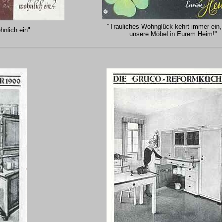
"Trauliches Wohnglück kehrt immer ein,
hnlich ein"
unsere Möbel in Eurem Heim!"