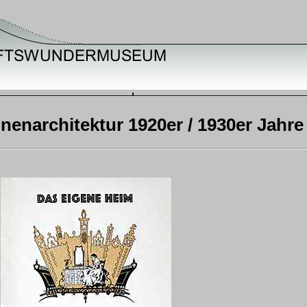
nenarchitektur 1920er / 1930er Jahre