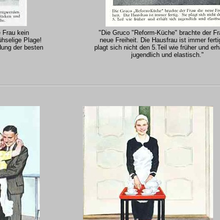
 Frau kein
"Die Gruco "Reform-Küche" brachte der Fr
hselige Plage!
neue Freiheit. Die Hausfrau ist immer ferti
ung der besten
plagt sich nicht den 5.Teil wie früher und erh
jugendlich und elastisch."