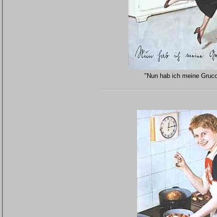
"Nun hab ich meine Gruc