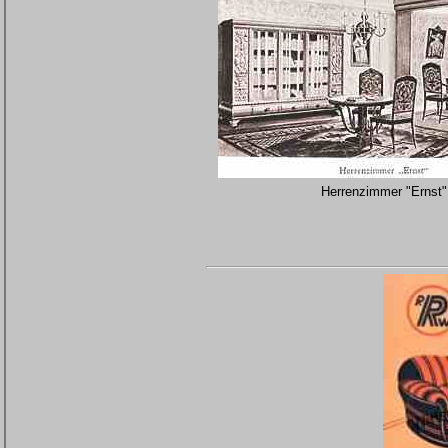
Herrenzimmer "Ernst"