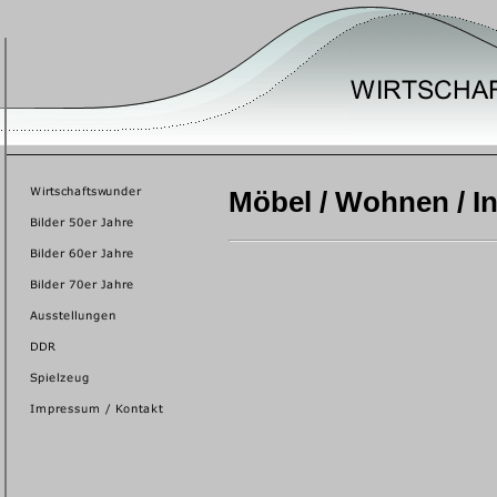
Möbel / Wohnen / In