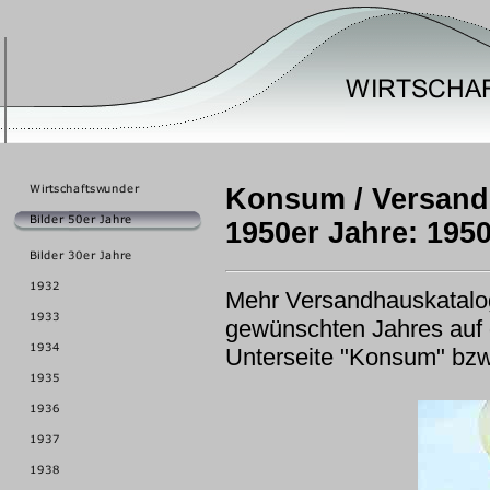
Konsum / Versand
1950er Jahre: 195
Mehr Versandhauskatalo
gewünschten Jahres auf d
Unterseite "Konsum" bzw