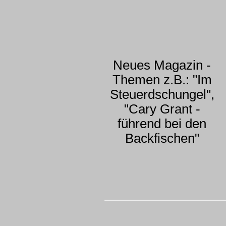
Neues Magazin -
Themen z.B.: "Im
Steuerdschungel",
"Cary Grant -
führend bei den
Backfischen"