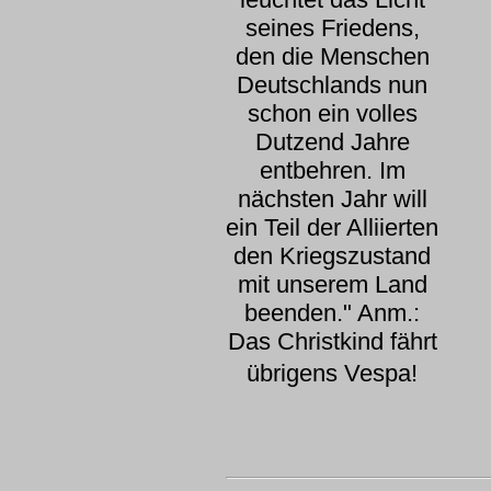
seines Friedens,
den die Menschen
Deutschlands nun
schon ein volles
Dutzend Jahre
entbehren. Im
nächsten Jahr will
ein Teil der Alliierten
den Kriegszustand
mit unserem Land
beenden." Anm.:
Das Christkind fährt
übrigens Vespa!