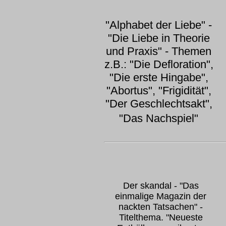
"Alphabet der Liebe" -
"Die Liebe in Theorie
und Praxis" - Themen
z.B.: "Die Defloration",
"Die erste Hingabe",
"Abortus", "Frigidität",
"Der Geschlechtsakt",
"Das Nachspiel"
Der skandal - "Das
einmalige Magazin der
nackten Tatsachen" -
Titelthema. "Neueste