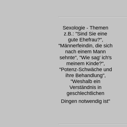
Sexologie - Themen
z.B.: "Sind Sie eine
gute Ehefrau?",
"Männerfeindin, die sich
nach einem Mann
sehnte", "Wie sag' ich's
meinem Kinde?",
"Potenz-Schwäche und
ihre Behandlung",
"Weshalb ein
Verständnis in
geschlechtlichen
Dingen notwendig ist"