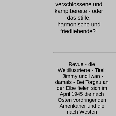
verschlossene und
kampfbereite - oder
das stille,
harmonische und
friedliebende?"
Revue - die
Weltillustrierte - Titel:
"Jimmy und Iwan -
damals - Bei Torgau an
der Elbe fielen sich im
April 1945 die nach
Osten vordringenden
Amerikaner und die
nach Westen