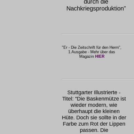
durch die
Nachkriegsproduktion"
"Er - Die Zeitschrift für den Herrn",
1.Ausgabe - Mehr über das
Magazin
HIER
Stuttgarter Illustrierte -
Titel: "Die Baskenmütze ist
wieder modern, wie
überhaupt die kleinen
Hüte. Doch sie sollte in der
Farbe zum Rot der Lippen
passen. Die