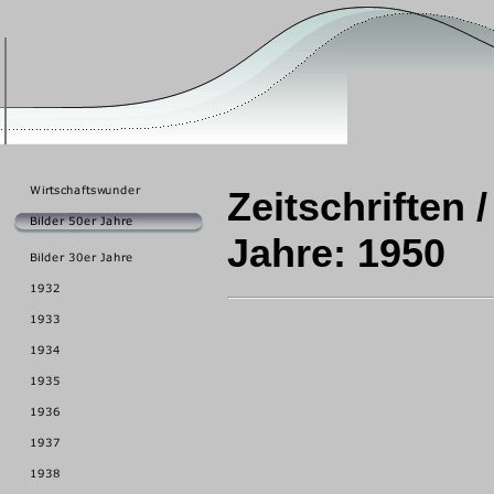
Zeitschriften 
Jahre: 1950