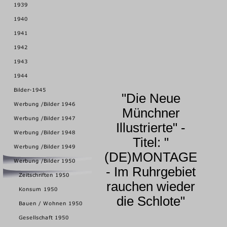
"Die Neue
Münchner
Illustrierte" -
Titel: "
(DE)MONTAGE
- Im Ruhrgebiet
rauchen wieder
die Schlote"