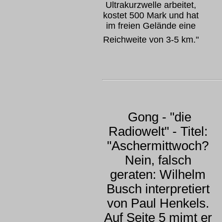
Ultrakurzwelle arbeitet,
kostet 500 Mark und hat
im freien Gelände eine
Reichweite von 3-5 km."
Gong - "die
Radiowelt" - Titel:
"Aschermittwoch?
Nein, falsch
geraten: Wilhelm
Busch interpretiert
von Paul Henkels.
Auf Seite 5 mimt er