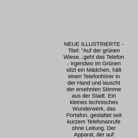
NEUE ILLUSTRIERTE -
Titel: "Auf der grünen
Wiese...geht das Telefon
- Irgendwo im Grünen
sitzt ein Mädchen, hält
einen Telefonhörer in
der Hand und lauscht
der ersehnten Stimme
aus der Stadt. Ein
kleines technisches
Wunderwerk, das
Portafon, gestattet seit
kurzem Telefonanrufe
ohne Leitung. Der
Apparat, der auf