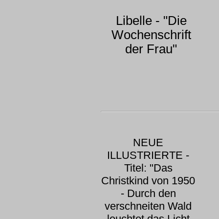
Libelle - "Die
Wochenschrift
der Frau"
NEUE
ILLUSTRIERTE -
Titel: "Das
Christkind von 1950
- Durch den
verschneiten Wald
leuchtet das Licht