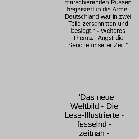
marschierenden Russen
begeistert in die Arme.
Deutschland war in zwei
Teile zerschnitten und
besiegt." - Weiteres
Thema: "Angst die
Seuche unserer Zeit."
"Das neue
Weltbild - Die
Lese-Illustrierte -
fesselnd -
zeitnah -