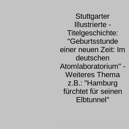
Stuttgarter
Illustrierte -
Titelgeschichte:
"Geburtsstunde
einer neuen Zeit: Im
deutschen
Atomlaboratorium" -
Weiteres Thema
z.B.: "Hamburg
fürchtet für seinen
Elbtunnel"