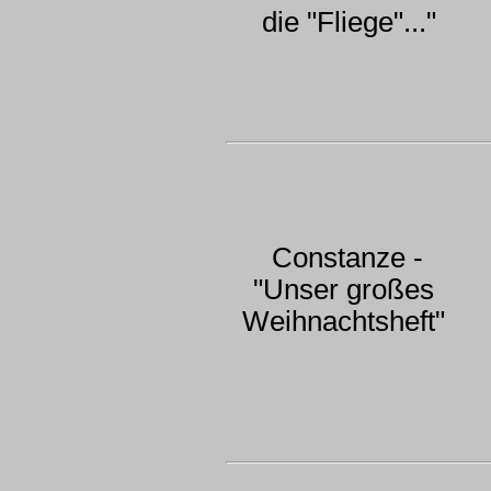
die "Fliege"..."
Constanze -
"Unser großes
Weihnachtsheft"