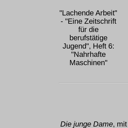
"Lachende Arbeit"
- "Eine Zeitschrift
für die
berufstätige
Jugend", Heft 6:
"Nahrhafte
Maschinen"
Die junge Dame
, mit