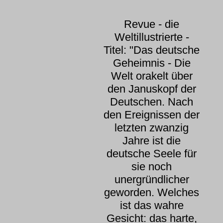
Revue - die
Weltillustrierte -
Titel: "Das deutsche
Geheimnis - Die
Welt orakelt über
den Januskopf der
Deutschen. Nach
den Ereignissen der
letzten zwanzig
Jahre ist die
deutsche Seele für
sie noch
unergründlicher
geworden. Welches
ist das wahre
Gesicht: das harte,