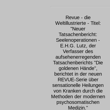
Revue - die
Weltillustrierte - Titel:
"Neuer
Tatsachenbericht:
Seelenoperationen -
E.H.G. Lutz, der
Verfasser des
aufsehenerregenden
Tatsachenberichts "Die
goldenen Hände",
berichtet in der neuen
REVUE-Serie über
sensationelle Heilungen
von Kranken durch die
Methoden der modernen
psychosomatischen
Medizin."