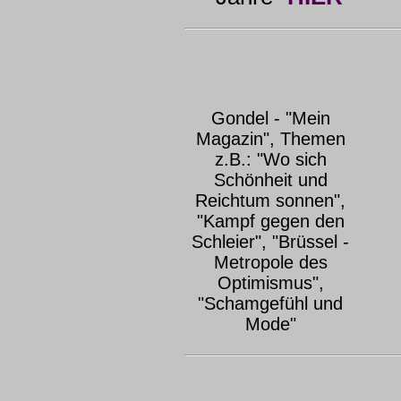
Gondel - "Mein
Magazin", Themen
z.B.: "Wo sich
Schönheit und
Reichtum sonnen",
"Kampf gegen den
Schleier", "Brüssel -
Metropole des
Optimismus",
"Schamgefühl und
Mode"