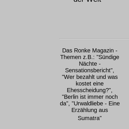
Das Ronke Magazin -
Themen z.B.: "Sündige
Nächte -
Sensationsbericht",
"Wer bezahlt und was
kostet eine
Ehesscheidung?",
"Berlin ist immer noch
da", "Urwaldliebe - Eine
Erzählung aus
Sumatra"