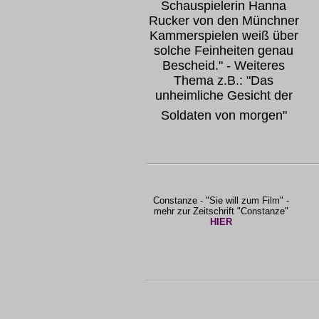
Schauspielerin Hanna
Rucker von den Münchner
Kammerspielen weiß über
solche Feinheiten genau
Bescheid." - Weiteres
Thema z.B.: "Das
unheimliche Gesicht der
Soldaten von morgen"
Constanze - "Sie will zum Film" -
mehr zur Zeitschrift "Constanze"
HIER