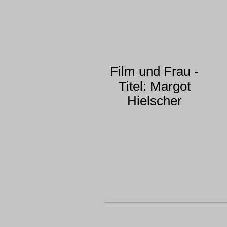
Film und Frau -
Titel: Margot
Hielscher