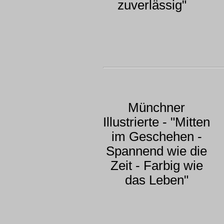
zuverlässig"
Münchner
Illustrierte - "Mitten
im Geschehen -
Spannend wie die
Zeit - Farbig wie
das Leben"