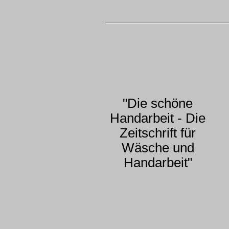
"Die schöne
Handarbeit - Die
Zeitschrift für
Wäsche und
Handarbeit"