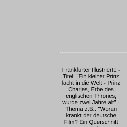
Frankfurter Illustrierte -
Titel: "Ein kleiner Prinz
lacht in die Welt - Prinz
Charles, Erbe des
englischen Thrones,
wurde zwei Jahre alt" -
Thema z.B.: "Woran
krankt der deutsche
Film? Ein Querschnitt