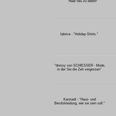
Haar neu zu leben!"
fabrice - "Holiday-Shirts."
"dressy von SCHIESSER - Mode,
in der Sie die Zeit vergessen"
Karstadt - "Haus- und
Berufskleidung, wie sie sein soll."