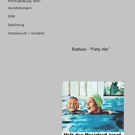
Bahlsen - "Party hits"