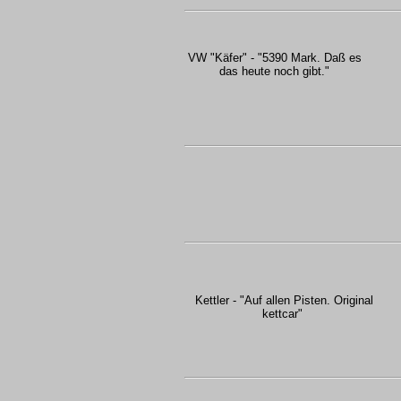
VW "Käfer" - "5390 Mark. Daß es
das heute noch gibt."
Kettler - "Auf allen Pisten. Original
kettcar"