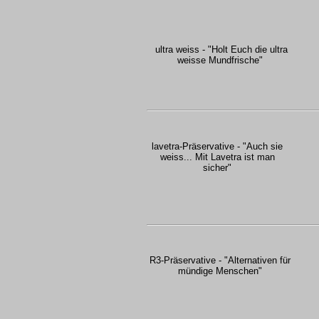
ultra weiss - "Holt Euch die ultra
weisse Mundfrische"
lavetra-Präservative - "Auch sie
weiss... Mit Lavetra ist man
sicher"
R3-Präservative - "Alternativen für
mündige Menschen"