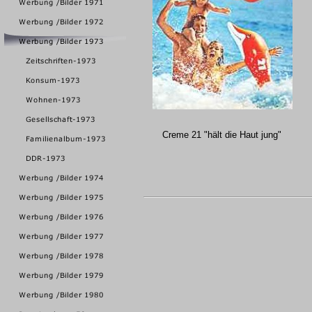
Creme 21
"hält die Haut jung"