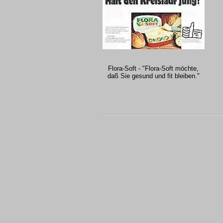
Flora-Soft - "Flora-Soft möchte,
daß Sie gesund und fit bleiben."