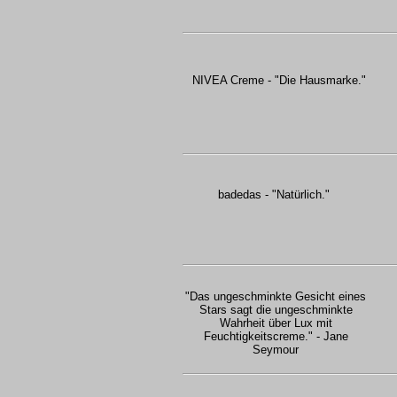
NIVEA Creme - "Die Hausmarke."
badedas - "Natürlich."
"Das ungeschminkte Gesicht eines
Stars sagt die ungeschminkte
Wahrheit über Lux mit
Feuchtigkeitscreme." - Jane
Seymour