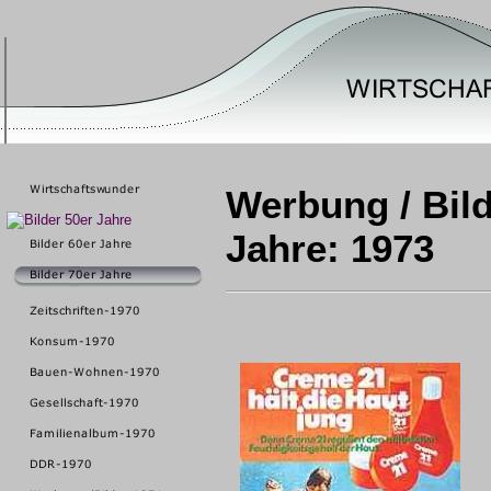
Werbung / Bild
Jahre: 1973