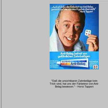
"Daß die unsichtbaren Zahnbeläge kein
Trick sind, hat uns der Färbetest von Anti-
Belag bewiesen." - Horst Tappert