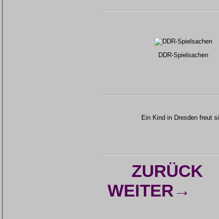
DDR-Spielsachen
Ein Kind in Dresden freut 
ZURÜCK
WEITER→