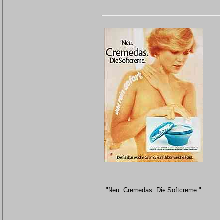
"Neu. Cremedas. Die Softcreme."