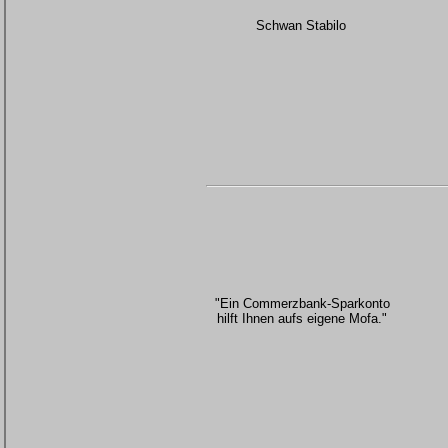
Schwan Stabilo
"Ein Commerzbank-Sparkonto
hilft Ihnen aufs eigene Mofa."