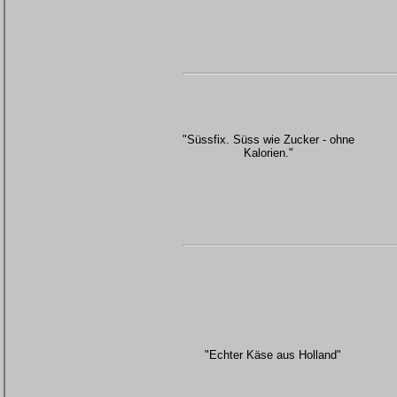
"Süssfix. Süss wie Zucker - ohne
Kalorien."
"Echter Käse aus Holland"