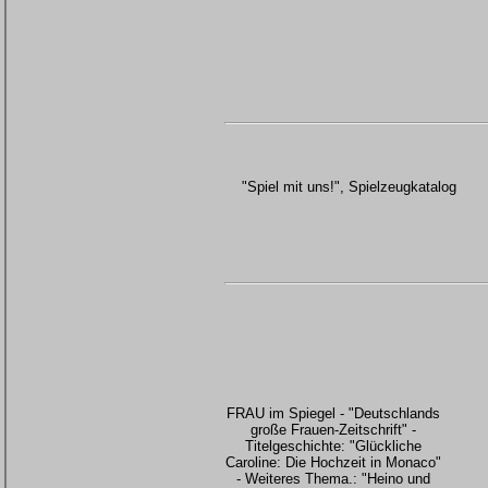
"Spiel mit uns!", Spielzeugkatalog
FRAU im Spiegel - "Deutschlands
große Frauen-Zeitschrift" -
Titelgeschichte: "Glückliche
Caroline: Die Hochzeit in Monaco"
- Weiteres Thema.: "Heino und