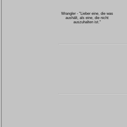
Wrangler - "Lieber eine, die was
aushält, als eine, die nicht
auszuhalten ist."