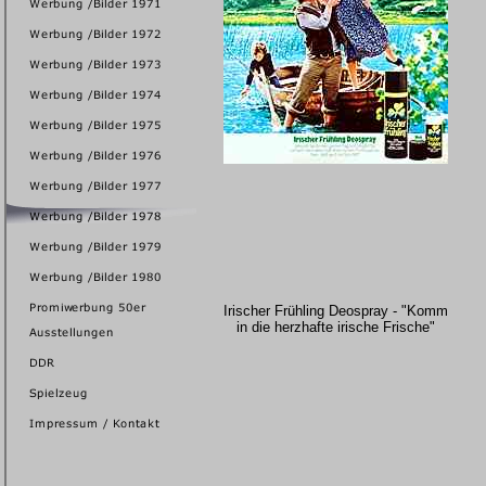
Irischer Frühling Deospray - "Komm
in die herzhafte irische Frische"