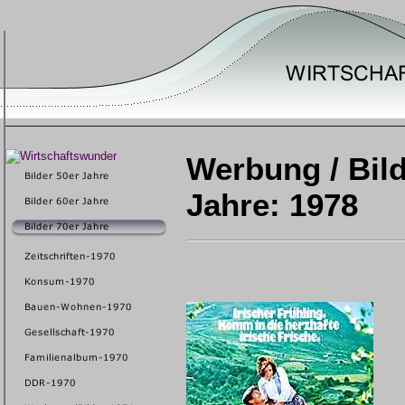
Werbung / Bild
Jahre: 1978