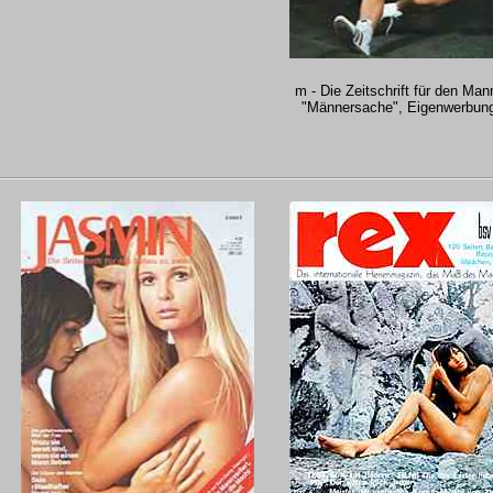
m - Die Zeitschrift für den Man
"Männersache", Eigenwerbun