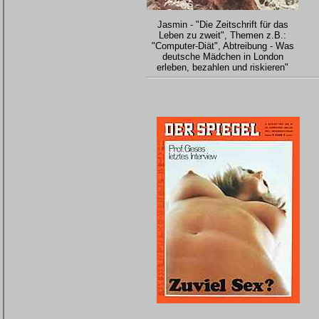
Jasmin - "Die Zeitschrift für das
Leben zu zweit", Themen z.B.:
"Computer-Diät", Abtreibung - Was
deutsche Mädchen in London
erleben, bezahlen und riskieren"