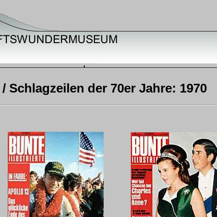
s / Schlagzeilen der 70er Jahre: 1970