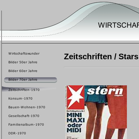
Zeitschriften / Star