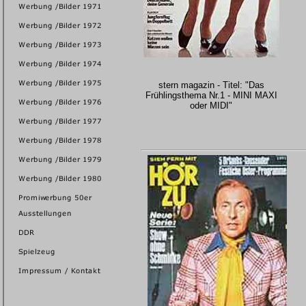
stern magazin - Titel: "Das
Frühlingsthema Nr.1 - MINI MAXI
oder MIDI"