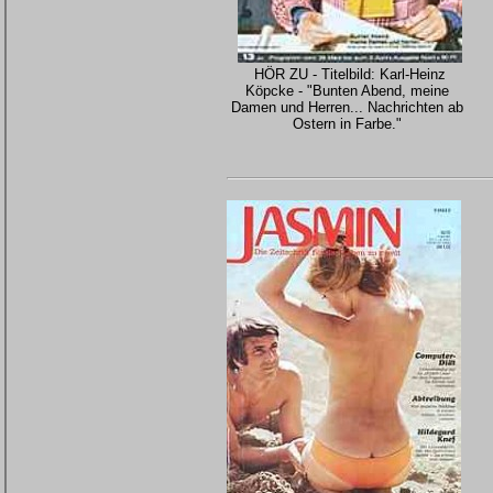
HÖR ZU - Titelbild: Karl-Heinz
Köpcke - "Bunten Abend, meine
Damen und Herren... Nachrichten ab
Ostern in Farbe."