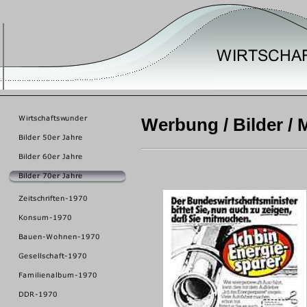
Werbung / Bilder / 