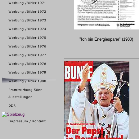
"Ich bin Energiesparer" (1980)