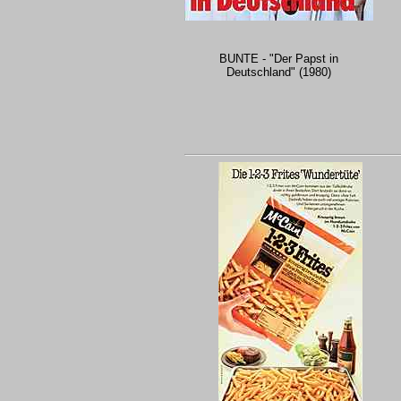
BUNTE - "Der Papst in
Deutschland" (1980)