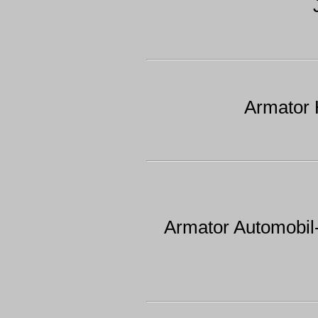
Armator 
Armator Automobil