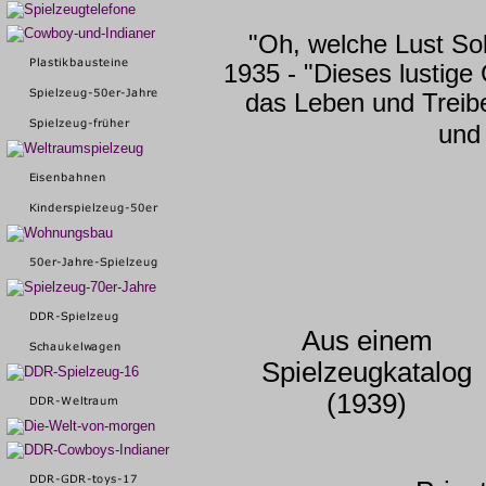
"Oh, welche Lust Sol
1935 - "Dieses lustige 
das Leben und Treib
und
Aus einem
Spielzeugkatalog
(1939)