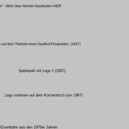
i" -
Mehr über Montini-Baukästen HIER
 auf dem Titelbild eines Kaufhof-Prospektes. (1957)
Spielspaß mit Lego 1 (1957)
Lego sortieren auf dem Küchentisch (um 1967)
o-Eisenbahn aus den 1970er Jahren