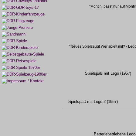
"Montini passt nur auf Montin
"Neues Spielzeug! Wer spielt mit? - Lego
Spielspaß mit Lego (1957)
Spielspaß mit Lego 2 (1957)
Batteriebetriebene Leg