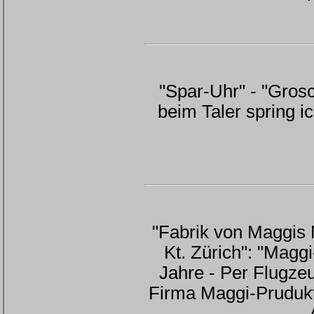
"Spar-Uhr" - "Grosc
beim Taler spring ic
"Fabrik von Maggis 
Kt. Zürich": "Maggi
Jahre - Per Flugzeu
Firma Maggi-Prudukt