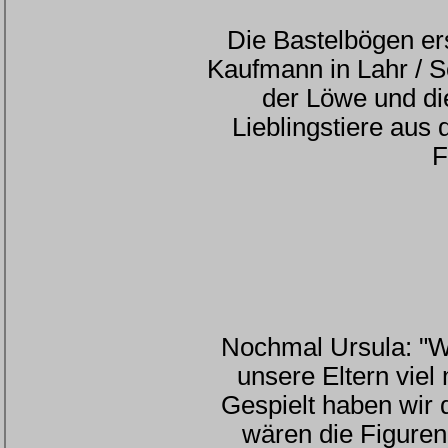
Die Bastelbögen er
Kaufmann in Lahr / S
der Löwe und di
Lieblingstiere aus
F
Nochmal Ursula: "Wi
unsere Eltern viel
Gespielt haben wir 
wären die Figuren