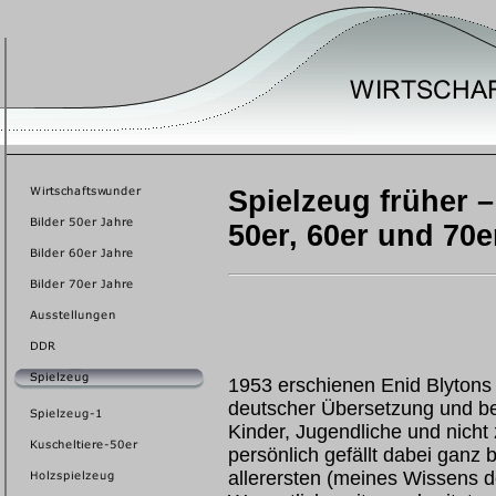
Spielzeug früher –
50er, 60er und 70e
1953 erschienen Enid Blytons 
deutscher Übersetzung und be
Kinder, Jugendliche und nicht
persönlich gefällt dabei ganz
allerersten (meines Wissens d