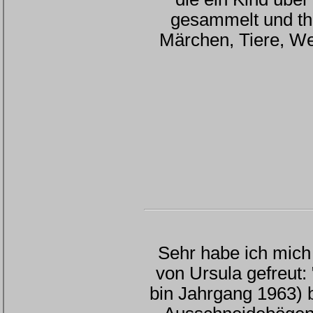
gesammelt und th
Märchen, Tiere, We
Sehr habe ich mich
von Ursula gefreut:
bin Jahrgang 1963) 